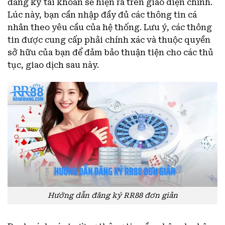
đăng ký tài khoản sẽ hiện ra trên giao diện chính.
Lúc này, bạn cần nhập đầy đủ các thông tin cá
nhân theo yêu cầu của hệ thống. Lưu ý, các thông
tin được cung cấp phải chính xác và thuộc quyền
sở hữu của bạn để đảm bảo thuận tiện cho các thủ
tục, giao dịch sau này.
Hướng dẫn đăng ký RR88 đơn giản