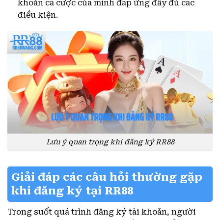
khoản cá cược của mình đáp ứng đầy đủ các
điều kiện.
Lưu ý quan trọng khi đăng ký RR88
Giải đáp các câu hỏi thường gặp
khi đăng ký tại RR88
Trong suốt quá trình đăng ký tài khoản, người