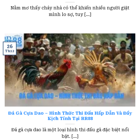
Nằm mơ thấy cháy nhà có thể khiến nhiều người giật
mình lo sợ, tuy [...]
26
Th12
Đá Gà Cựa Dao – Hình Thức Thi Đấu Hấp Dẫn Và Đầy
Kịch Tính Tại RR88
Đá gà cựa dao là một loại hình thi đấu gà đặc biệt nổi
bật. [...]