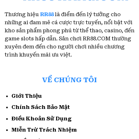
Thương hiệu
RR88
là điểm đến lý tưởng cho
những ai đam mê cá cược trực tuyến, nổi bật với
kho sản phẩm phong phú từ thể thao, casino, đến
game slots hấp dẫn. Sân chơi RR88.COM thường
xuyên đem đến cho người chơi nhiều chương
trình khuyến mãi ưu việt.
VỀ CHÚNG TÔI
Giới Thiệu
Chính Sách Bảo Mật
Điều Khoản Sử Dụng
Miễn Trừ Trách Nhiệm