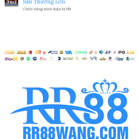
Thi
Săn Thưởng Lớn
Gì
Th12
Cá
Đấu
ở
Chức năng bình luận bị tắt
–
Hấp
Tool
Trò
Dẫn
Hack
Chơi
Và
Nổ
Giải
Đầy
Hũ
Trí
Kịch
–
Dân
Tính
Bí
Gian
Tại
Quyết
Hấp
RR88
Giúp
Dẫn
Cược
Thủ
Săn
Thưởng
Lớn