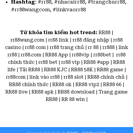
Hashtag
: #rr88, #nhacairr88, #trangchurr88,
#rr88wangcom, #linkvaorr88
Từ khóa tìm kiếm hot trend:
RR88 |
rr88wang.com
| rr88 link | rr88 đăng nhập | rr88
casino | rr88 com | rr88 trang chủ | rr 88 | rr888 | link
rr88 | rr88.com | RR88 App | rr88vip | rr88bet | rr88
chính thức | rr88 bet | rr88 vip | RR88 #app | RR88
life | Tải RR88 | RR88 KJC | RR88 58K | RR88 game |
rr88com | link vào rr88 | rr88 slot | RR88 chính chủ |
RR88 chính thức | RR88 ok | RR88 vip2 | RR88 66 |
RR88 live | RR88 apk | RR88 download | Trang game
RR88 | RR 88 win |