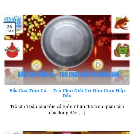
26
Th12
Bầu Cua Tôm Cá – Trò Chơi Giải Trí Dân Gian Hấp
Dẫn
Trò chơi bầu cua tôm cá luôn nhận được sự quan tâm
của đông đảo [...]