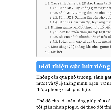
Các sảnh game bài 3D đặc trưng tại 
Sảnh R88 Play không gian cược bà
Sảnh JDB Gaming tân tiến cho cượ
Sảnh JDB Gaming tân tiến cho cượ
Sảnh Fa Chai hiện đại, hiệu ứng m
Những game bài đổi thưởng phổ biến
Tiến lên miền Nam giữ top lượt chơ
Bài cào đánh nhanh, tiền về siêu t
Poker đỉnh cao tư duy trong mỗi l
Mẹo tăng tỷ lệ thắng khi chơi game 
Lời kết
Giới thiệu sức hút riên
Không cần quá phô trương, sảnh
ga
mượt và tỷ lệ thắng minh bạch. Từ n
được phong cách phù hợp.
Chế độ chơi đa nền tảng giúp nhà cá
tối giản nhưng logic, dễ theo dõi tì