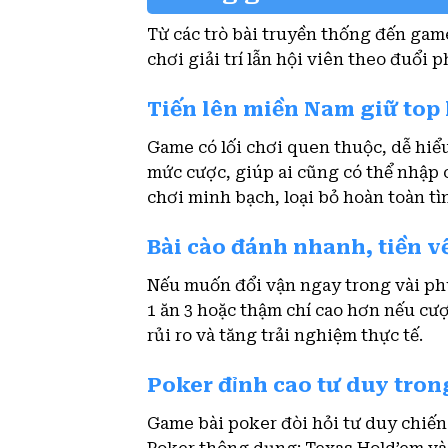
Từ các trò bài truyền thống đến gam
chơi giải trí lẫn hội viên theo đuổi 
Tiến lên miền Nam giữ top 
Game có lối chơi quen thuộc, dễ hiểu
mức cược, giúp ai cũng có thể nhập 
chơi minh bạch, loại bỏ hoàn toàn tì
Bài cào đánh nhanh, tiền về
Nếu muốn đổi vận ngay trong vài phút
1 ăn 3 hoặc thậm chí cao hơn nếu cượ
rủi ro và tăng trải nghiệm thực tế.
Poker đỉnh cao tư duy tron
Game bài poker đòi hỏi tư duy chiến