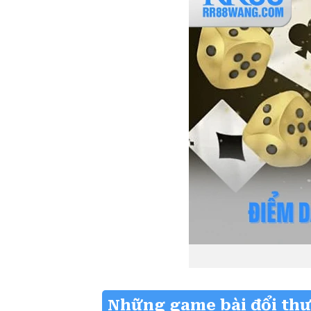
Những game bài đổi thư