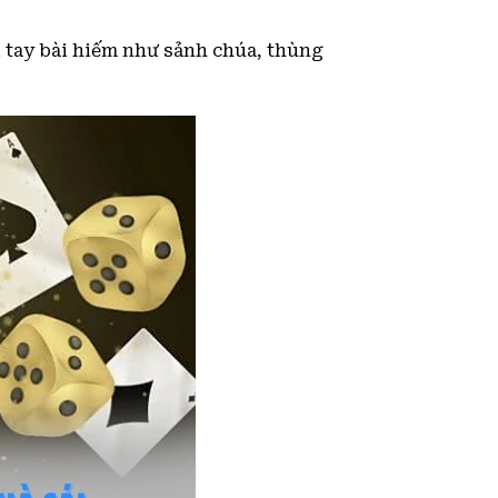
i tay bài hiếm như sảnh chúa, thùng