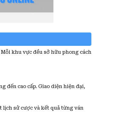
. Mỗi khu vực đều sở hữu phong cách
ng đến cao cấp. Giao diện hiện đại,
t lịch sử cược và kết quả từng ván