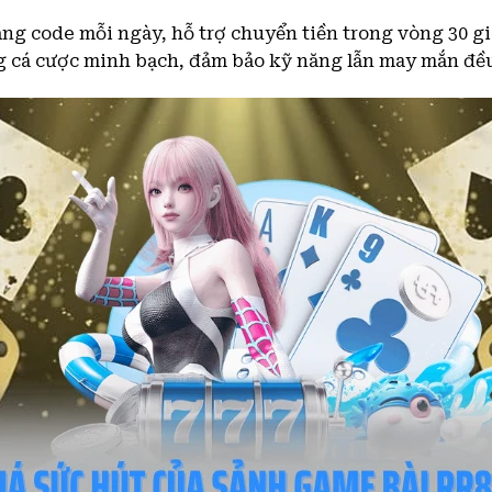
ặng code mỗi ngày, hỗ trợ chuyển tiền trong vòng 30 gi
ng cá cược minh bạch, đảm bảo kỹ năng lẫn may mắn đều