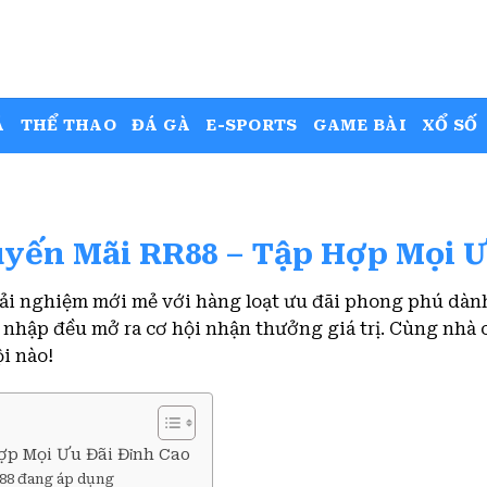
Á
THỂ THAO
ĐÁ GÀ
E-SPORTS
GAME BÀI
XỔ SỐ
ến Mãi RR88 – Tập Hợp Mọi Ư
ải nghiệm mới mẻ với hàng loạt ưu đãi phong phú dành 
 nhập đều mở ra cơ hội nhận thưởng giá trị. Cùng nhà 
i nào!
p Mọi Ưu Đãi Đỉnh Cao
88 đang áp dụng