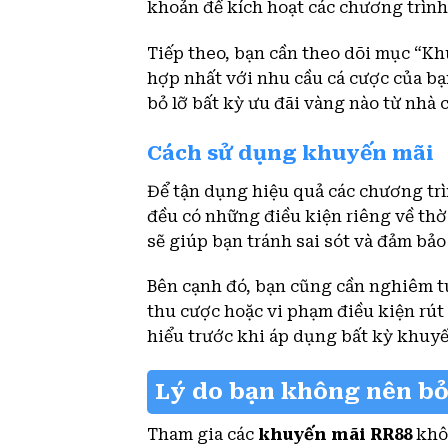
khoản để kích hoạt các chương trình
Tiếp theo, bạn cần theo dõi mục “K
hợp nhất với nhu cầu cá cược của b
bỏ lỡ bất kỳ ưu đãi vàng nào từ nhà c
Cách sử dụng khuyến mãi
Để tận dụng hiệu quả các chương tr
đều có những điều kiện riêng về thờ
sẽ giúp bạn tránh sai sót và đảm bảo
Bên cạnh đó, bạn cũng cần nghiêm tú
thu cược hoặc vi phạm điều kiện rút
hiểu trước khi áp dụng bất kỳ khuyế
Lý do bạn không nên b
Tham gia các
khuyến mãi RR88
khôn