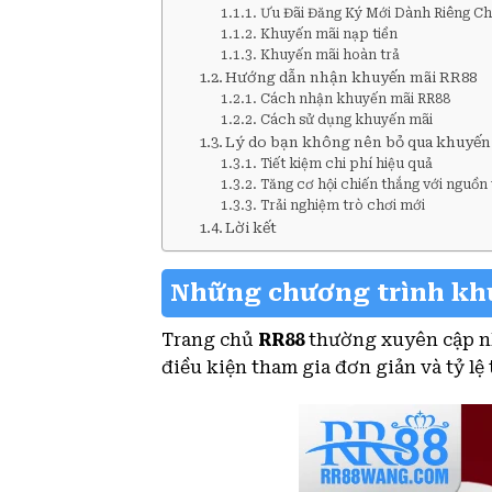
Ưu Đãi Đăng Ký Mới Dành Riêng C
Khuyến mãi nạp tiền
Khuyến mãi hoàn trả
Hướng dẫn nhận khuyến mãi RR88
Cách nhận khuyến mãi RR88
Cách sử dụng khuyến mãi
Lý do bạn không nên bỏ qua khuyến
Tiết kiệm chi phí hiệu quả
Tăng cơ hội chiến thắng với nguồn 
Trải nghiệm trò chơi mới
Lời kết
Những chương trình kh
Trang chủ
RR88
thường xuyên cập nh
điều kiện tham gia đơn giản và tỷ l