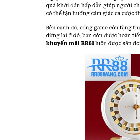
quà khởi đầu hấp dẫn giúp người chơ
có thể tận hưởng cảm giác cá cược t
Bên cạnh đó, cổng game còn tặng thư
dừng lại ở đó, bạn còn được hoàn tiề
khuyến mãi RR88
luôn được săn đón