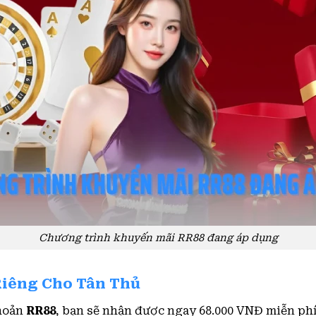
Chương trình khuyến mãi RR88 đang áp dụng
Riêng Cho Tân Thủ
khoản
RR88
, bạn sẽ nhận được ngay 68.000 VNĐ miễn phí