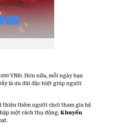
88.000 VNĐ. Hơn nữa, mỗi ngày bạn
Đây là ưu đãi đặc biệt giúp người
i thiệu thêm người chơi tham gia hệ
nhập một cách thụ động.
Khuyến
ạt.