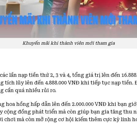
Khuyến mãi khi thành viên mới tham gia
c lần nạp tiền thứ 2, 3 và 4, tổng giá trị lên đến 16.8
tích lũy lên đến 4.888.000 VNĐ khi tiếp tục nạp tiền. 
 cần quá nhiều rủi ro.
g hoa hồng hấp dẫn lên đến 2.000.000 VNĐ khi bạn giớ
y cộng đồng phát triển mà còn giúp bạn gia tăng thu 
i chơi mà còn mở rộng cơ hội kiếm thêm cực kỳ linh ho