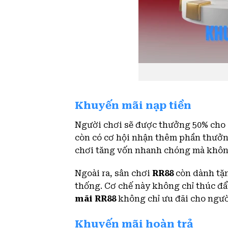
Khuyến mãi nạp tiền
Người chơi sẽ được thưởng 50% cho cá
còn có cơ hội nhận thêm phần thưởng 
chơi tăng vốn nhanh chóng mà không
Ngoài ra, sân chơi
RR88
còn dành tặn
thống. Cơ chế này không chỉ thúc đẩ
mãi RR88
không chỉ ưu đãi cho ngườ
Khuyến mãi hoàn trả