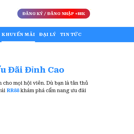
ĐĂNG KÝ / ĐĂNG NHẬP +88K
KHUYẾN MÃI
ĐẠI LÝ
TIN TỨC
u Đãi Đỉnh Cao
cho mọi hội viên. Dù bạn là tân thủ
cái
RR88
khám phá cẩm nang ưu đãi