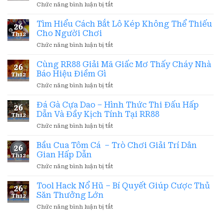
ở
Chức năng bình luận bị tắt
Bài
Sòng
Khám
Đỉnh
Bài
Phá
Tìm Hiểu Cách Bắt Lô Kép Không Thể Thiếu
Cao
Trực
26
Hình
Kết
Cho Người Chơi
Tuyến
Th12
Thức
Hợp
ở
Chức năng bình luận bị tắt
Giải
Chiến
Tìm
Trí
Thuật
Hiểu
Cùng RR88 Giải Mã Giấc Mơ Thấy Cháy Nhà
Xổ
26
Cách
Số
Báo Hiệu Điềm Gì
Th12
Bắt
Siêu
ở
Chức năng bình luận bị tắt
Lô
Tốc
Cùng
Kép
Hấp
RR88
Đá Gà Cựa Dao – Hình Thức Thi Đấu Hấp
Không
Dẫn
26
Giải
Thể
Dẫn Và Đầy Kịch Tính Tại RR88
Tại
Th12
Mã
Thiếu
RR88
ở
Chức năng bình luận bị tắt
Giấc
Cho
Đá
Mơ
Người
Gà
Bầu Cua Tôm Cá – Trò Chơi Giải Trí Dân
Thấy
Chơi
26
Cựa
Cháy
Gian Hấp Dẫn
Th12
Dao
Nhà
ở
Chức năng bình luận bị tắt
–
Báo
Bầu
Hình
Hiệu
Cua
Tool Hack Nổ Hũ – Bí Quyết Giúp Cược Thủ
Thức
Điềm
26
Tôm
Thi
Săn Thưởng Lớn
Gì
Th12
Cá
Đấu
ở
Chức năng bình luận bị tắt
–
Hấp
Tool
Trò
Dẫn