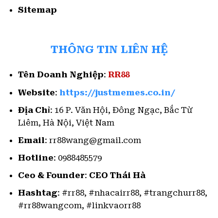
Sitemap
THÔNG TIN LIÊN HỆ
Tên Doanh Nghiệp
:
RR88
Website
:
https://justmemes.co.in/
Địa Chỉ
: 16 P. Văn Hội, Đông Ngạc, Bắc Từ
Liêm, Hà Nội, Việt Nam
Email
:
rr88wang@gmail.com
Hotline
: 0988485579
Ceo & Founder
:
CEO Thái Hà
Hashtag
: #rr88, #nhacairr88, #trangchurr88,
#rr88wangcom, #linkvaorr88