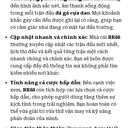
đến hình ảnh sắc nét, âm thanh sống động
trong mỗi trận đấu
đá gà cựa dao
. Mọi khoảnh
khắc gay cấn đều được ghi lại rõ ràng, giúp bạn
có cảm giác như đang có mặt tại đấu trường.
Cập nhật nhanh và chính xác
: Nhà cái
RR88
thường xuyên cập nhật các trận đấu mới nhất,
lịch thi đấu và kết quả từng trận một cách
nhanh chóng và chính xác. Bạn sẽ luôn được
cung cấp đầy đủ thông tin mà không phải tìm
kiếm nhiều nơi khác.
Tính năng cá cược hấp dẫn
: Bên cạnh việc
xem,
RR88
còn tích hợp các lựa chọn cá cược
hấp dẫn, cho phép người dùng tăng thêm sự
kịch tính trong trải nghiệm. Bạn hoàn toàn có
thể vừa giải trí vừa thử vận may và kỹ năng
phán đoán của mình.