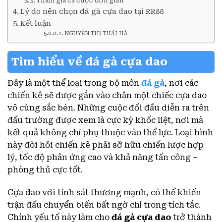
Tham gia cá cược đơn giản
Lý do nên chọn đá gà cựa dao tại RR88
Kết luận
NGUYỄN THỊ THÁI HÀ
Tìm hiểu về đá gà cựa dao
Đây là một thể loại trong bộ môn
đá gà
, nơi các
chiến kê sẽ được gắn vào chân một chiếc cựa dao
vô cùng sắc bén. Những cuộc đối đầu diễn ra trên
đấu trường được xem là cực kỳ khốc liệt, nơi mà
kết quả không chỉ phụ thuộc vào thể lực. Loại hình
này đòi hỏi chiến kê phải sở hữu chiến lược hợp
lý, tốc độ phản ứng cao và khả năng tấn công –
phòng thủ cực tốt.
Cựa dao với tính sát thương mạnh, có thể khiến
trận đấu chuyển biến bất ngờ chỉ trong tích tắc.
Chính yếu tố này làm cho
đá gà cựa dao
trở thành