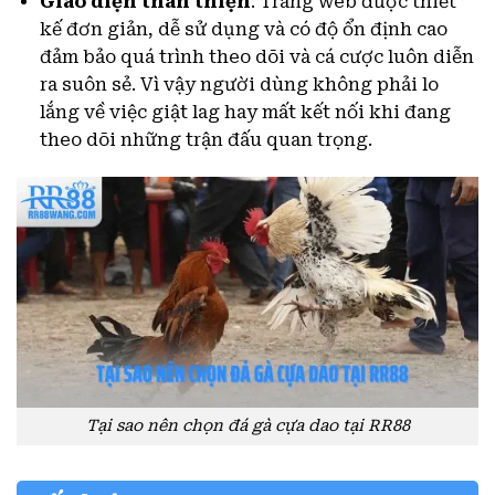
Giao diện thân thiện
: Trang web được thiết
kế đơn giản, dễ sử dụng và có độ ổn định cao
đảm bảo quá trình theo dõi và cá cược luôn diễn
ra suôn sẻ. Vì vậy người dùng không phải lo
lắng về việc giật lag hay mất kết nối khi đang
theo dõi những trận đấu quan trọng.
Tại sao nên chọn đá gà cựa dao tại RR88