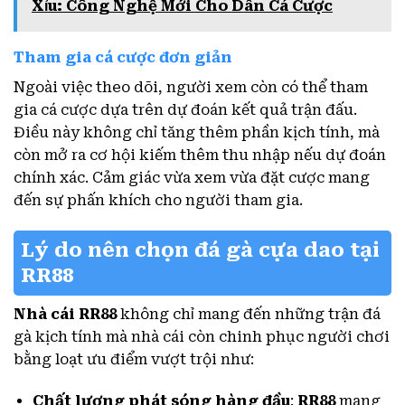
Xỉu: Công Nghệ Mới Cho Dân Cá Cược
Tham gia cá cược đơn giản
Ngoài việc theo dõi, người xem còn có thể tham
gia cá cược dựa trên dự đoán kết quả trận đấu.
Điều này không chỉ tăng thêm phần kịch tính, mà
còn mở ra cơ hội kiếm thêm thu nhập nếu dự đoán
chính xác. Cảm giác vừa xem vừa đặt cược mang
đến sự phấn khích cho người tham gia.
Lý do nên chọn đá gà cựa dao tại
RR88
Nhà cái RR88
không chỉ mang đến những trận đá
gà kịch tính mà nhà cái còn chinh phục người chơi
bằng loạt ưu điểm vượt trội như:
Chất lượng phát sóng hàng đầu
:
RR88
mang