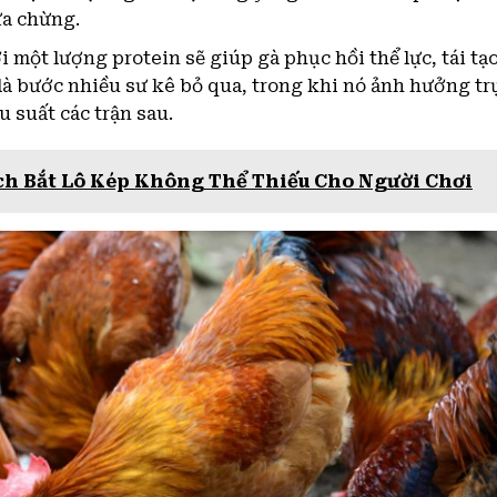
ữa chừng.
i một lượng protein sẽ giúp gà phục hồi thể lực, tái tạ
là bước nhiều sư kê bỏ qua, trong khi nó ảnh hưởng tr
 suất các trận sau.
ch Bắt Lô Kép Không Thể Thiếu Cho Người Chơi