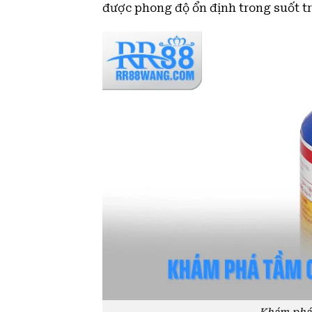
được phong độ ổn định trong suốt tr