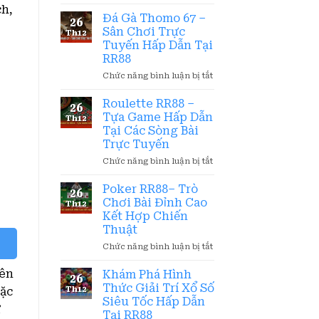
Xổ
ch,
Số
Đá Gà Thomo 67 –
26
Vietlott
Sân Chơi Trực
Th12
–
Tuyến Hấp Dẫn Tại
Hình
RR88
Thức
Quay
ở
Chức năng bình luận bị tắt
Số
Đá
Được
Gà
Roulette RR88 –
26
Ưa
Thomo
Tựa Game Hấp Dẫn
Th12
Chuộng
67
Tại Các Sòng Bài
Tại
–
Trực Tuyến
RR88
Sân
Chơi
ở
Chức năng bình luận bị tắt
Trực
Roulette
Tuyến
RR88
Poker RR88– Trò
26
Hấp
–
Chơi Bài Đỉnh Cao
Th12
Dẫn
Tựa
Kết Hợp Chiến
Tại
Game
Thuật
RR88
Hấp
Dẫn
ở
Chức năng bình luận bị tắt
Tại
Poker
Các
RR88–
bên
Khám Phá Hình
26
Sòng
Trò
Thức Giải Trí Xổ Số
đặc
Th12
Bài
Chơi
Siêu Tốc Hấp Dẫn
Trực
Bài
ữ
Tại RR88
Tuyến
Đỉnh