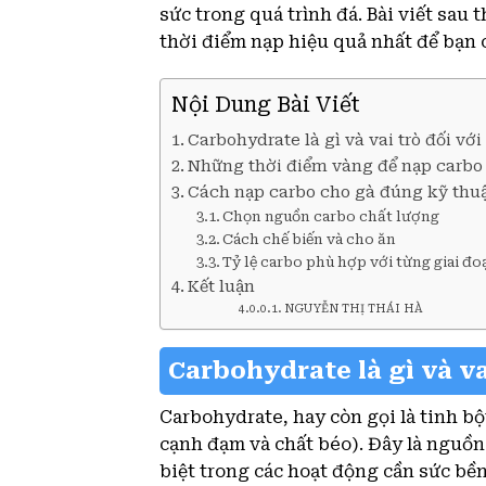
sức trong quá trình đá. Bài viết sau
thời điểm nạp hiệu quả nhất để bạn 
Nội Dung Bài Viết
Carbohydrate là gì và vai trò đối với
Những thời điểm vàng để nạp carbo
Cách nạp carbo cho gà đúng kỹ thu
Chọn nguồn carbo chất lượng
Cách chế biến và cho ăn
Tỷ lệ carbo phù hợp với từng giai đo
Kết luận
NGUYỄN THỊ THÁI HÀ
Carbohydrate là gì và va
Carbohydrate, hay còn gọi là tinh b
cạnh đạm và chất béo). Đây là nguồ
biệt trong các hoạt động cần sức bề