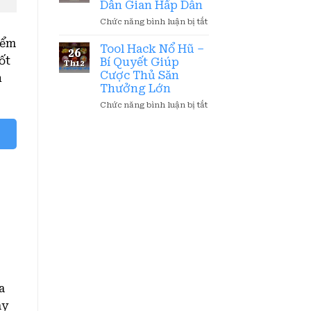
Dân Gian Hấp Dẫn
Điềm
–
Gì
ở
Chức năng bình luận bị tắt
Hình
Bầu
Thức
iểm
Cua
Thi
Tool Hack Nổ Hũ –
26
Tôm
Đấu
ốt
Bí Quyết Giúp
Th12
Cá
Hấp
Cược Thủ Săn
n
–
Dẫn
Thưởng Lớn
Trò
Và
Chơi
Đầy
ở
Chức năng bình luận bị tắt
Giải
Kịch
Tool
Trí
Tính
Hack
Dân
Tại
Nổ
Gian
RR88
Hũ
Hấp
–
Dẫn
Bí
Quyết
Giúp
Cược
Thủ
Săn
Thưởng
Lớn
a
ày