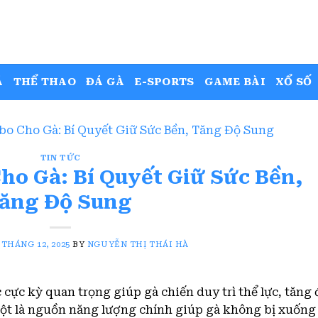
Á
THỂ THAO
ĐÁ GÀ
E-SPORTS
GAME BÀI
XỔ SỐ
bo Cho Gà: Bí Quyết Giữ Sức Bền, Tăng Độ Sung
TIN TỨC
ho Gà: Bí Quyết Giữ Sức Bền,
ăng Độ Sung
 THÁNG 12, 2025
BY
NGUYỄN THỊ THÁI HÀ
 cực kỳ quan trọng giúp gà chiến duy trì thể lực, tăng 
bột là nguồn năng lượng chính giúp gà không bị xuống