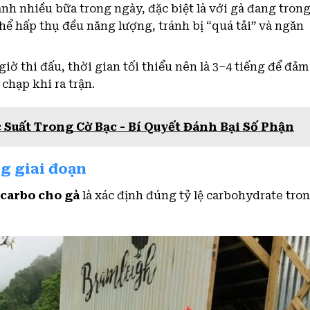
nh nhiều bữa trong ngày, đặc biệt là với gà đang tron
hể hấp thụ đều năng lượng, tránh bị “quá tải” và ngăn
iờ thi đấu, thời gian tối thiểu nên là 3–4 tiếng để đảm
chạp khi ra trận.
 Suất Trong Cờ Bạc - Bí Quyết Đánh Bại Số Phận
ng giai đoạn
 carbo cho gà
là xác định đúng tỷ lệ carbohydrate tro