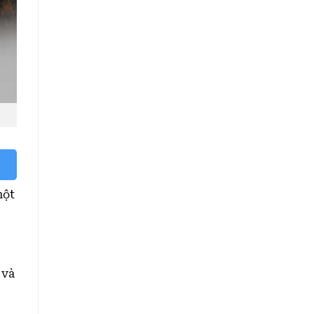
ột
 và