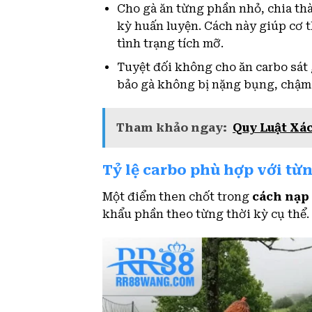
Cho gà ăn từng phần nhỏ, chia thà
kỳ huấn luyện. Cách này giúp cơ t
tình trạng tích mỡ.
Tuyệt đối không cho ăn carbo sát g
bảo gà không bị nặng bụng, chậm 
Tham khảo ngay:
Quy Luật Xác
Tỷ lệ carbo phù hợp với từ
Một điểm then chốt trong
cách nạp
khẩu phần theo từng thời kỳ cụ thể.