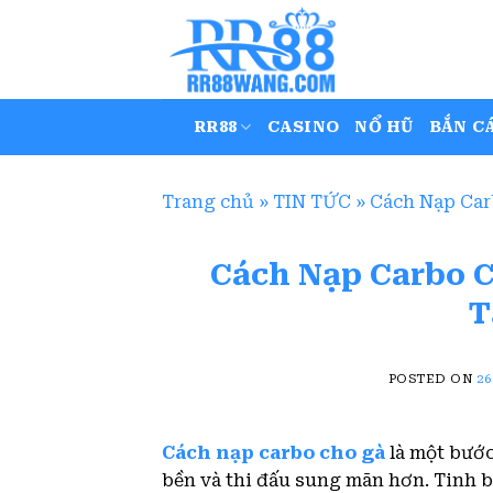
Skip
to
content
RR88
CASINO
NỔ HŨ
BẮN C
Trang chủ
»
TIN TỨC
»
Cách Nạp Car
Cách Nạp Carbo C
T
POSTED ON
26
Cách nạp carbo cho gà
là một bước
bền và thi đấu sung mãn hơn. Tinh 