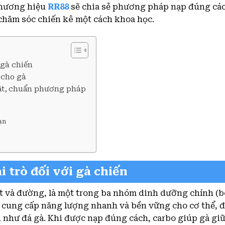
 thương hiệu
RR88
sẽ chia sẻ phương pháp nạp đúng cá
chăm sóc chiến kê một cách khoa học.
 gà chiến
 cho gà
ật, chuẩn phương pháp
ạn
i trò đối với gà chiến
ột và đường, là một trong ba nhóm dinh dưỡng chính (
n cung cấp năng lượng nhanh và bền vững cho cơ thể, 
n như đá gà. Khi được nạp đúng cách, carbo giúp gà gi